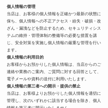
個人情報の管理
当店は、お客様の個人情報を正確かつ最新の状態に
保ち、個人情報への不正アクセス・紛失・破損・改
ざん・漏洩などを防止するため、セキュリティシス
テムの維持・管理体制の整備等の必要な措置を講
じ、安全対策を実施し個人情報の厳重な管理を行い
ます。
個人情報の利用目的
お客様からお預かりした個人情報は、当店からのご
連絡や業務のご案内、ご質問に対する回答として、
電子メールや資料の送付に利用いたします。
個人情報の第三者への開示・提供の禁止
当店は、お客様よりお預かりした個人情報を適切に
管理し、次のいずれかに該当する場合を除き、個人
情報を第三者に開示いたしません。