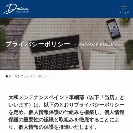
メニュー
プライバシーポリシー
– PRIVACY POLICY –
ホーム
プライバシーポリシー
大和メンテナンスペイント車輌部（以下「当店」と
いいます）は、以下のとおりプライバシーポリシー
を定め、個人情報保護の仕組みを構築し、個人情報
保護の重要性の認識と取組みを徹底することによ
り、個人情報の保護を推進いたします。