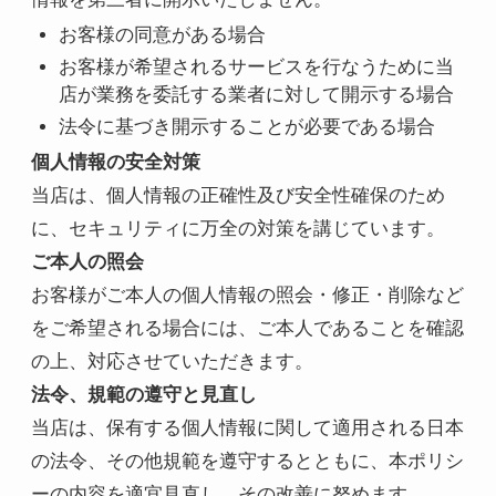
お客様の同意がある場合
お客様が希望されるサービスを行なうために当
店が業務を委託する業者に対して開示する場合
法令に基づき開示することが必要である場合
個人情報の安全対策
当店は、個人情報の正確性及び安全性確保のため
に、セキュリティに万全の対策を講じています。
ご本人の照会
お客様がご本人の個人情報の照会・修正・削除など
をご希望される場合には、ご本人であることを確認
の上、対応させていただきます。
法令、規範の遵守と見直し
当店は、保有する個人情報に関して適用される日本
の法令、その他規範を遵守するとともに、本ポリシ
ーの内容を適宜見直し、その改善に努めます。