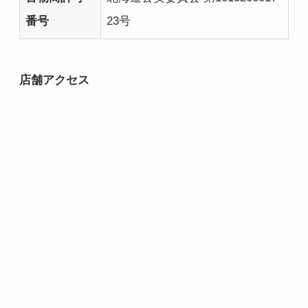
番号
23号
店舗アクセス