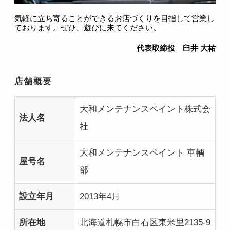
気軽に立ち寄ることができるお店づくりを目指して営業し
ております。ぜひ、遊びに来てください。
代表取締役 臼井 大祐
店舗概要
大和メンテナンスペイント株式会
法人名
社
大和メンテナンスペイント 車輌
屋号名
部
設立年月
2013年4月
所在地
北海道札幌市白石区東米里2135-9